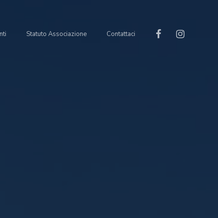
nti
Statuto Associazione
Contattaci