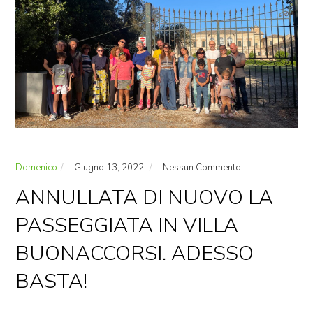
Domenico
Giugno 13, 2022
Nessun Commento
ANNULLATA DI NUOVO LA
PASSEGGIATA IN VILLA
BUONACCORSI. ADESSO
BASTA!