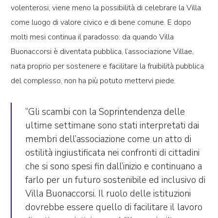
volenterosi, viene meno la possibilità di celebrare la Villa
come luogo di valore civico e di bene comune. E
dopo
molti mesi continua il paradosso
: da quando Villa
Buonaccorsi è diventata pubblica, l’associazione Villae,
nata proprio per sostenere e facilitare la fruibilità pubblica
del complesso, non ha più potuto mettervi piede.
“Gli scambi con la Soprintendenza delle
ultime settimane sono stati interpretati dai
membri dell’associazione come un
atto di
ostilità ingiustificata nei confronti di cittadini
che si sono spesi fin dall’inizio e continuano a
farlo per un futuro sostenibile ed inclusivo di
Villa Buonaccorsi.
Il ruolo delle istituzioni
dovrebbe essere quello di facilitare il lavoro