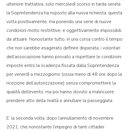
ulteriore trattativa, solo mercoledì scorso in tarda serata
la Soprintendenza ha risposto alla nuova richiesta, questa
volta positivamente, ma ponendo una serie di
nuove
condizioni molto restrittive, e oggettivamente impossibili
da attuare
. Nonostante tutto, in una corsa contro il tempo
che non sarebbe esagerato definire disperata, i volontari
dell’associazione hanno provato a rispettare le condizioni
imposte entro la scadenza fissata dalla Soprintendenza
per venerdì a mezzogiorno (ossia meno di 48 ore dopo la
ricezione dell’autorizzazione) senza compromettere la
qualità dell’evento, ma poi
hanno dovuto a malincuore
prendere atto della realtà e annullare la passeggiata.
E’ la seconda volta, dopo l’annullamento di novembre
2021, che nonostante l’impegno di tanti cittadini