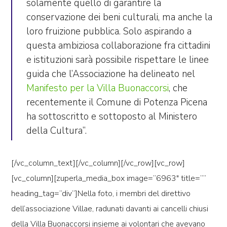
solamente quello di garantire la
conservazione dei beni culturali, ma anche la
loro fruizione pubblica. Solo aspirando a
questa ambiziosa collaborazione fra cittadini
e istituzioni sarà possibile rispettare le linee
guida che l’Associazione ha delineato nel
Manifesto per la Villa Buonaccorsi
, che
recentemente il Comune di Potenza Picena
ha sottoscritto e sottoposto al Ministero
della Cultura”.
[/vc_column_text][/vc_column][/vc_row][vc_row]
[vc_column][zuperla_media_box image=”6963″ title=””
heading_tag=”div”]Nella foto, i membri del direttivo
dell’associazione Villae, radunati davanti ai cancelli chiusi
della Villa Buonaccorsi insieme ai volontari che avevano