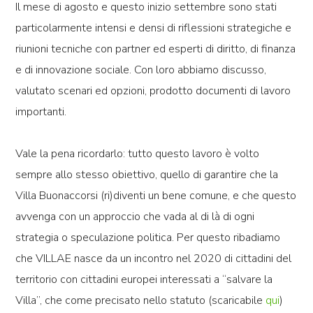
Il mese di agosto e questo inizio settembre sono stati
particolarmente intensi e densi di riflessioni strategiche e
riunioni tecniche con partner ed esperti di diritto, di finanza
e di innovazione sociale. Con loro abbiamo discusso,
valutato scenari ed opzioni, prodotto documenti di lavoro
importanti.
Vale la pena ricordarlo: tutto questo lavoro è volto
sempre allo stesso obiettivo, quello di garantire che la
Villa Buonaccorsi (ri)diventi un bene comune, e che questo
avvenga con un approccio che vada al di là di ogni
strategia o speculazione politica. Per questo ribadiamo
che VILLAE nasce da un incontro nel 2020 di cittadini del
territorio con cittadini europei interessati a “salvare la
Villa”, che come precisato nello statuto (scaricabile
qui
)