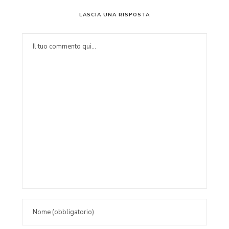
LASCIA UNA RISPOSTA