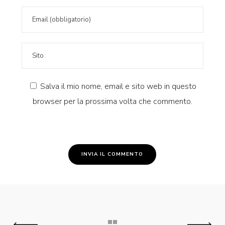
Salva il mio nome, email e sito web in questo
browser per la prossima volta che commento.