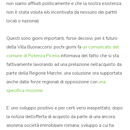
non siamo affiliati politicamente e che la nostra esistenza
non è stata voluta e/o incentivata da nessuno dei partiti
locali o nazionali.
Questi sono giorni importanti, forse decisivi, per il futuro
della Villa Buonaccorsi: pochi giorni fa
un comunicato del
comune di Potenza Picena
informava del fatto che si sta
fattivamente lavorando ad una prelazione nell’acquisto da
parte della Regione Marche, una soluzione ora supportata
anche dalle forze regionali di opposizione con
una
specifica mozione.
E’ uno sviluppo positivo e per certi versi inaspettato, dopo
la notizia dell’offerta di acquisto da parte di una ancora
anonima società immobiliare romana; sviluppo a cui ha