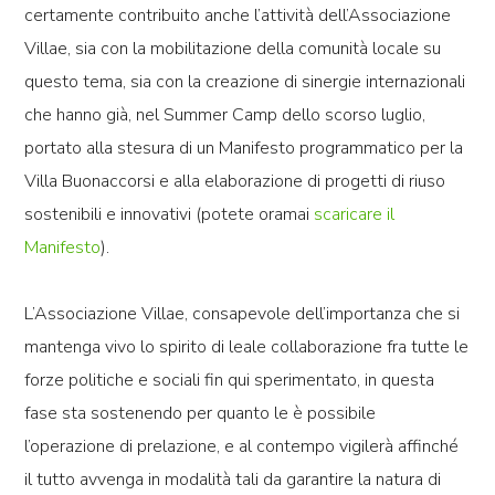
certamente contribuito anche l’attività dell’Associazione
Villae, sia con la mobilitazione della comunità locale su
questo tema, sia con la creazione di sinergie internazionali
che hanno già, nel Summer Camp dello scorso luglio,
portato alla stesura di un Manifesto programmatico per la
Villa Buonaccorsi e alla elaborazione di progetti di riuso
sostenibili e innovativi (potete oramai
scaricare il
Manifesto
).
L’Associazione Villae, consapevole dell’importanza che si
mantenga vivo lo spirito di leale collaborazione fra tutte le
forze politiche e sociali fin qui sperimentato, in questa
fase sta sostenendo per quanto le è possibile
l’operazione di prelazione, e al contempo vigilerà affinché
il tutto avvenga in modalità tali da garantire la natura di