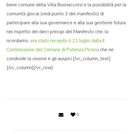
bene comune della Villa Buonaccorsi e la possibilità per la
comunità glocal (vedi punto 3 del manifesto) di
partecipare alla sua governance e alla sua gestione futura
nel rispetto dei dieci principi del Manifesto che, lo
ricordiamo,
era stato recepito il 21 luglio dalla II
Commissione del Comune di Potenza Picena
che ne
condivide la visione e gli auspici.[/vc_column_text]
[/vc_column][/vc_row]
0