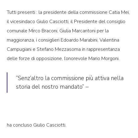
Tutti presenti : la presidente della commissione Catia Mei,
il vicesindaco Giulio Casciotti, il Presidente del consiglio
comunale Mirco Braconi, Giulia Marcantoni per la
maggioranza, i consiglieri Edoardo Marabini, Valentina
Campugiani e Stefano Mezzasoma in rappresentanza
delle forze di opposizione, l’onorevole Mario Morgoni.
“Senz’altro la commissione più attiva nella
storia del nostro mandato” –
ha concluso Giulio Casciotti.