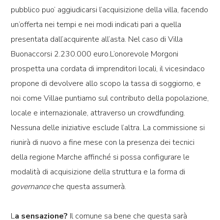
pubblico puo’ aggiudicarsi l’acquisizione della villa, facendo
un’offerta nei tempi e nei modi indicati pari a quella
presentata dall’acquirente all’asta. Nel caso di Villa
Buonaccorsi 2.230.000 euro.L’onorevole Morgoni
prospetta una cordata di imprenditori locali, il vicesindaco
propone di devolvere allo scopo la tassa di soggiorno, e
noi come Villae puntiamo sul contributo della popolazione,
locale e internazionale, attraverso un crowdfunding.
Nessuna delle iniziative esclude l’altra. La commissione si
riunirà di nuovo a fine mese con la presenza dei tecnici
della regione Marche affinché si possa configurare le
modalità di acquisizione della struttura e la forma di
governance
che questa assumerà.
L
a sensazione?
Il comune sa bene che questa sarà