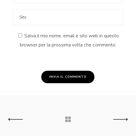
Salva il mio nome, email e sito web in questo
browser per la prossima volta che commento.