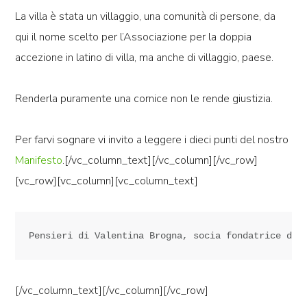
La villa è stata un villaggio, una comunità di persone, da
qui il nome scelto per l’Associazione per la doppia
accezione in latino di villa, ma anche di villaggio, paese.
Renderla puramente una cornice non le rende giustizia.
Per farvi sognare vi invito a leggere i dieci punti del nostro
Manifesto
.[/vc_column_text][/vc_column][/vc_row]
[vc_row][vc_column][vc_column_text]
Pensieri di Valentina Brogna, socia fondatrice del
[/vc_column_text][/vc_column][/vc_row]