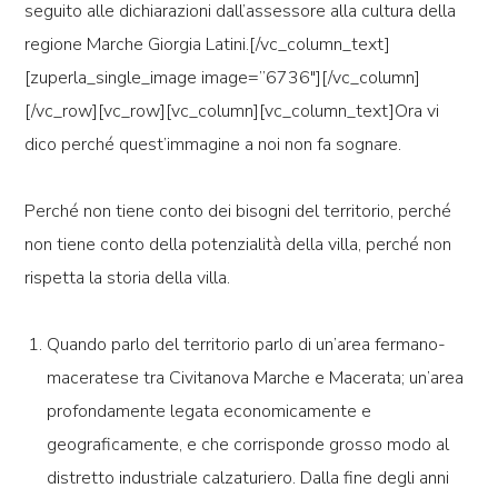
seguito alle dichiarazioni dall’assessore alla cultura della
regione Marche Giorgia Latini.[/vc_column_text]
[zuperla_single_image image=”6736″][/vc_column]
[/vc_row][vc_row][vc_column][vc_column_text]Ora vi
dico perché quest’immagine a noi non fa sognare.
Perché non tiene conto dei bisogni del territorio, perché
non tiene conto della potenzialità della villa, perché non
rispetta la storia della villa.
Quando parlo del territorio parlo di un’area fermano-
maceratese tra Civitanova Marche e Macerata; un’area
profondamente legata economicamente e
geograficamente, e che corrisponde grosso modo al
distretto industriale calzaturiero. Dalla fine degli anni