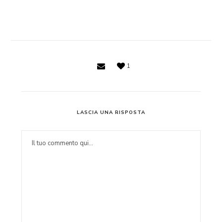
1
LASCIA UNA RISPOSTA