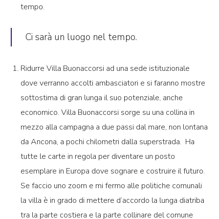
tempo.
Ci sarà un luogo nel tempo.
Ridurre Villa Buonaccorsi ad una sede istituzionale
dove verranno accolti ambasciatori e si faranno mostre
sottostima di gran lunga il suo potenziale, anche
economico. Villa Buonaccorsi sorge su una collina in
mezzo alla campagna a due passi dal mare, non lontana
da Ancona, a pochi chilometri dalla superstrada. Ha
tutte le carte in regola per diventare un posto
esemplare in Europa dove sognare e costruire il futuro.
Se faccio uno zoom e mi fermo alle politiche comunali
la villa è in grado di mettere d’accordo la lunga diatriba
tra la parte costiera e la parte collinare del comune