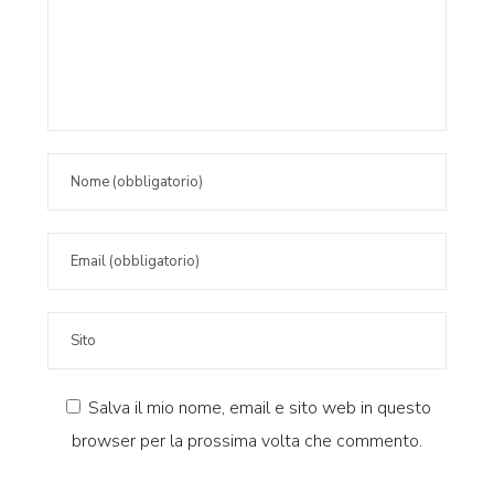
Salva il mio nome, email e sito web in questo
browser per la prossima volta che commento.