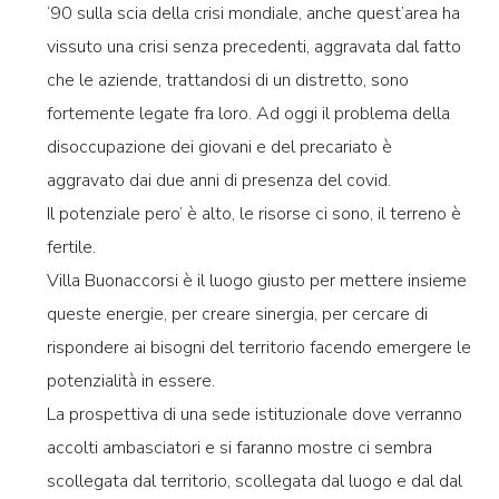
‘90 sulla scia della crisi mondiale, anche quest’area ha
vissuto una crisi senza precedenti, aggravata dal fatto
che le aziende, trattandosi di un distretto, sono
fortemente legate fra loro. Ad oggi il problema della
disoccupazione dei giovani e del precariato è
aggravato dai due anni di presenza del covid.
Il potenziale pero’ è alto, le risorse ci sono, il terreno è
fertile.
Villa Buonaccorsi è il luogo giusto per mettere insieme
queste energie, per creare sinergia, per cercare di
rispondere ai bisogni del territorio facendo emergere le
potenzialità in essere.
La prospettiva di una sede istituzionale dove verranno
accolti ambasciatori e si faranno mostre ci sembra
scollegata dal territorio, scollegata dal luogo e dal dal