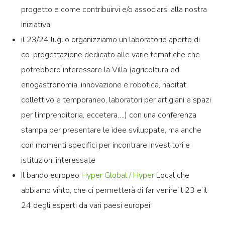
progetto e come contribuirvi e/o associarsi alla nostra
iniziativa
il 23/24 luglio organizziamo un laboratorio aperto di
co-progettazione dedicato alle varie tematiche che
potrebbero interessare la Villa (agricoltura ed
enogastronomia, innovazione e robotica, habitat
collettivo e temporaneo, laboratori per artigiani e spazi
per l’imprenditoria, eccetera….) con una conferenza
stampa per presentare le idee sviluppate, ma anche
con momenti specifici per incontrare investitori e
istituzioni interessate
Il bando europeo
Hyper Global / Hyper
Local che
abbiamo vinto, che ci permetterà di far venire il 23 e il
24 degli esperti da vari paesi europei