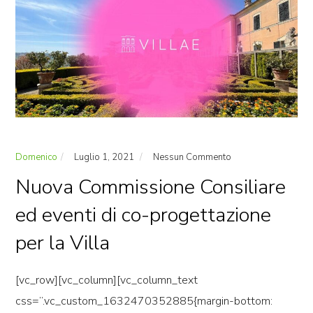
Domenico
Luglio 1, 2021
Nessun Commento
Nuova Commissione Consiliare
ed eventi di co-progettazione
per la Villa
[vc_row][vc_column][vc_column_text
css=”.vc_custom_1632470352885{margin-bottom: