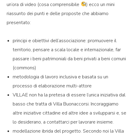
un’ora di video (cosa comprensibile
) ecco un mini
riassunto dei punti e delle proposte che abbiamo
presentato:
principi e obiettivi dell’associazione: promuovere il
territorio, pensare a scala locale e internazionale, far
passare i beni patrimoniali da beni privati a beni comuni
(commons)
metodologia di lavoro inclusiva e basata su un
processo di elaborazione multi-attore
VILLAE non ha la pretesa di essere l’unica iniziativa dal
basso che tratta di Villa Buonaccorsi. Incoraggiamo
altre iniziative cittadine ed altre idee a svilupparsi e, se
lo desiderano, a contattarci per lavorare insieme.
modellazione ibrida del progetto. Secondo noi la Villa