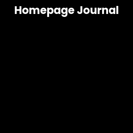
Homepage Journal